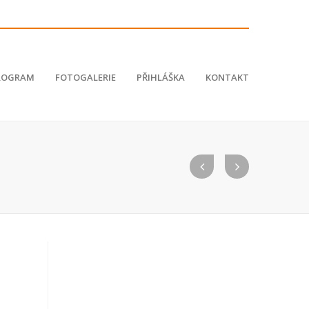
ROGRAM
FOTOGALERIE
PŘIHLÁŠKA
KONTAKT