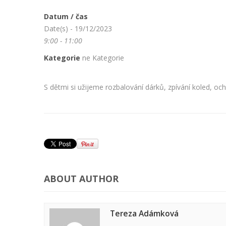
Datum / čas
Date(s) - 19/12/2023
9:00 - 11:00
Kategorie
ne Kategorie
S dětmi si užijeme rozbalování dárků, zpívání koled, och
ABOUT AUTHOR
Tereza Adámková